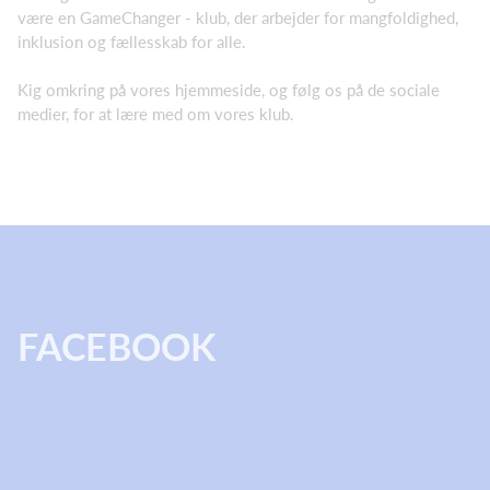
være en GameChanger - klub, der arbejder for mangfoldighed,
inklusion og fællesskab for alle.
Kig omkring på vores hjemmeside, og følg os på de sociale
medier, for at lære med om vores klub.
FACEBOOK