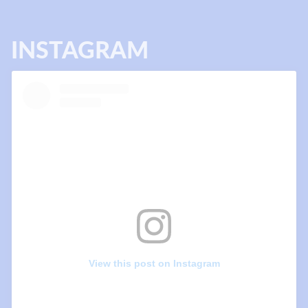
INSTAGRAM
View this post on Instagram