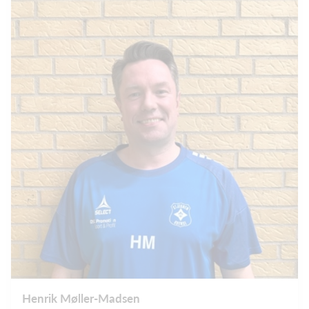
Henrik Møller-Madsen