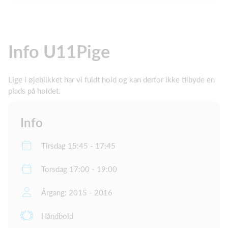
Info U11Pige
Lige i øjeblikket har vi fuldt hold og kan derfor ikke tilbyde en
plads på holdet.
Info
Tirsdag 15:45 - 17:45
Torsdag 17:00 - 19:00
Årgang: 2015 - 2016
Håndbold