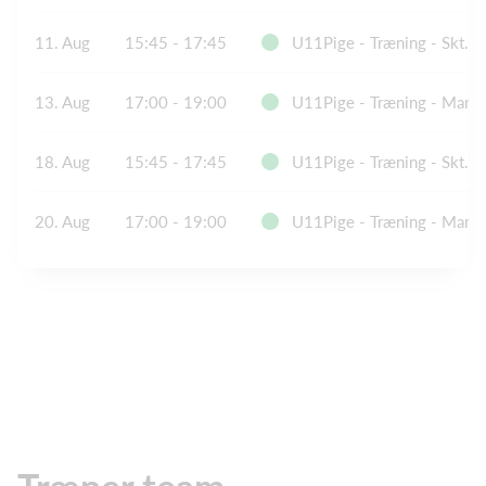
11. Aug
15:45 - 17:45
U11Pige - Træning - Skt. J
13. Aug
17:00 - 19:00
U11Pige - Træning - Marien
18. Aug
15:45 - 17:45
U11Pige - Træning - Skt. J
20. Aug
17:00 - 19:00
U11Pige - Træning - Marien