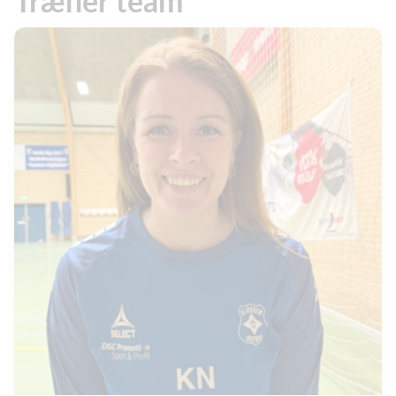
Træner team