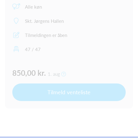
Alle køn
Skt. Jørgens Hallen
Tilmeldingen er åben
47 / 47
850,00 kr.
1. aug
Tilmeld venteliste