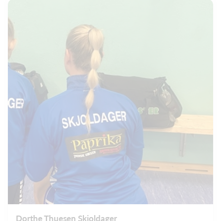
Dorthe Thuesen Skjoldager