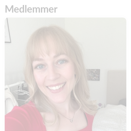
Medlemmer