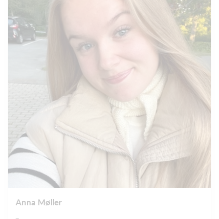
Anna Møller