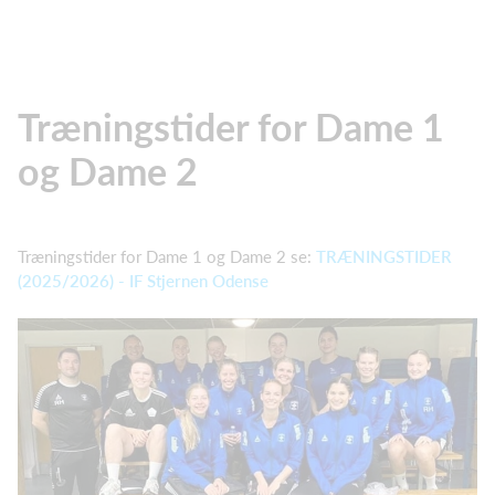
Træningstider for Dame 1
og Dame 2
Træningstider for Dame 1 og Dame 2 se:
TRÆNINGSTIDER
(2025/2026) - IF Stjernen Odense