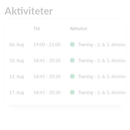
Aktiviteter
Tid
Aktivitet
06. Aug
19:00 - 21:00
Træning - 2. & 3. division
10. Aug
18:45 - 20:30
Træning - 2. & 3. division
12. Aug
18:45 - 20:30
Træning - 2. & 3. division
17. Aug
18:45 - 20:30
Træning - 2. & 3. division