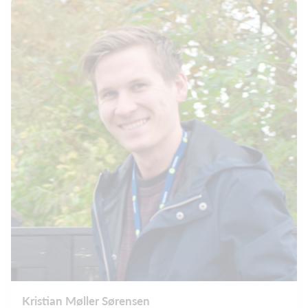
Kristian Møller Sørensen