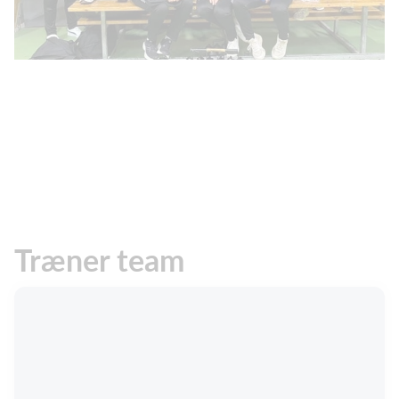
Træner team