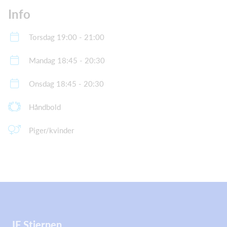
Info
Torsdag 19:00 - 21:00
Mandag 18:45 - 20:30
Onsdag 18:45 - 20:30
Håndbold
Piger/kvinder
IF Stjernen